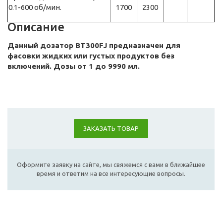
0.1-600 об/мин.
1700
2300
Описание
Данный дозатор ВТ300FJ предназначен для
фасовки жидких или густых продуктов без
включений. Дозы от 1 до 9990 мл.
ЗАКАЗАТЬ ТОВАР
Оформите заявку на сайте, мы свяжемся с вами в ближайшее
время и ответим на все интересующие вопросы.