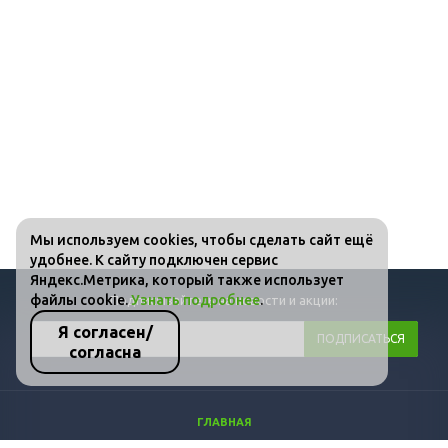
Мы используем cookies, чтобы сделать сайт ещё
удобнее. К сайту подключен сервис
Яндекс.Метрика, который также использует
файлы cookie.
Узнать подробнее
.
Подписывайтесь на новости и акции:
Я согласен/
согласна
ГЛАВНАЯ