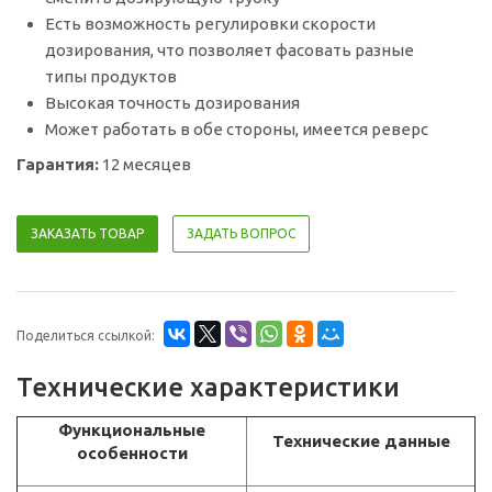
Есть возможность регулировки скорости
дозирования, что позволяет фасовать разные
типы продуктов
Высокая точность дозирования
Может работать в обе стороны, имеется реверс
Гарантия:
12 месяцев
ЗАКАЗАТЬ ТОВАР
ЗАДАТЬ ВОПРОС
Поделиться ссылкой:
Технические характеристики
Функциональные
Технические данные
особенности