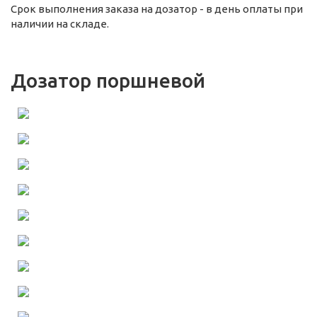
Срок выполнения заказа на дозатор - в день оплаты при
наличии на складе.
Дозатор поршневой