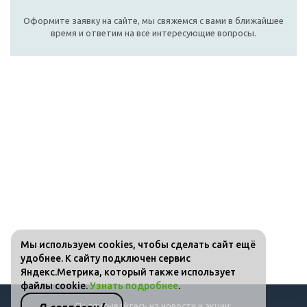
Оформите заявку на сайте, мы свяжемся с вами в ближайшее
время и ответим на все интересующие вопросы.
Мы используем cookies, чтобы сделать сайт ещё
удобнее. К сайту подключен сервис
Яндекс.Метрика, который также использует
файлы cookie.
Узнать подробнее
.
Подписывайтесь на новости и акции: