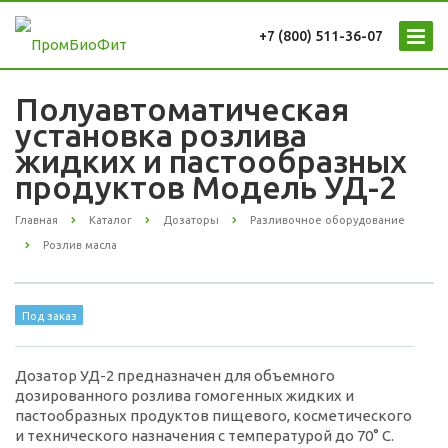
+7 (800) 511-36-07
Полуавтоматическая
установка розлива
жидких и пастообразных
продуктов Модель УД-2
Главная
Каталог
Дозаторы
Разливочное оборудование
Розлив масла
Под заказ
Дозатор УД-2 предназначен для объемного
дозированного розлива гомогенных жидких и
пастообразных продуктов пищевого, косметического
и технического назначения с температурой до 70° С.