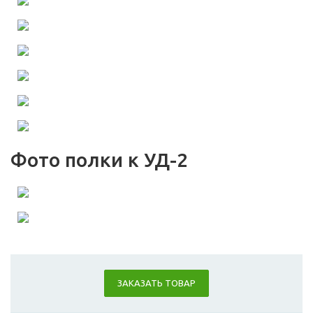
Фото полки к УД-2
ЗАКАЗАТЬ ТОВАР