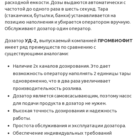
расходной емкости. Дозы выдаются автоматически с
частотой до одного раза в шесть секунд. Тара
(стаканчики, бутылки, банки) устанавливается на
позицию наполнения и убирается оператором вручную.
Обслуживают дозатор один оператор.
Дозатор
УД-2,
выпускаемый компанией
ПРОМБИОФИТ
имеет ряд преимуществ по сравнению с
существующими аналогами:
Наличие 2х каналов дозирования. Это дает
возможность оператору наполнять 2 единицы тары
одновременно, что в два раза увеличивает
производительность розлива.
Дозатор является самовсасывающим, поэтому насос
для подачи продукта в дозатор не нужен.
Высокая точность дозирования и надежность
работы.
Простота обслуживания и эксплуатации дозатора.
Обеспечение индивидуальных требований