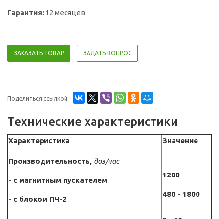
Гарантия:
12 месяцев
ЗАКАЗАТЬ ТОВАР
ЗАДАТЬ ВОПРОС
Поделиться ссылкой:
Технические характеристики
Характеристика
Значение
Производительность,
доз/час
1200
- с магнитным пускателем
480 - 1800
- с блоком ПЧ-2