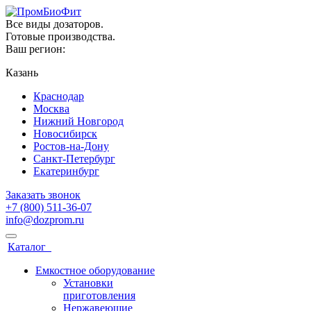
Все виды дозаторов.
Готовые производства.
Ваш регион:
Казань
Краснодар
Москва
Нижний Новгород
Новосибирск
Ростов-на-Дону
Санкт-Петербург
Екатеринбург
Заказать звонок
+7 (800) 511-36-07
info@dozprom.ru
Каталог
Емкостное оборудование
Установки
приготовления
Нержавеющие