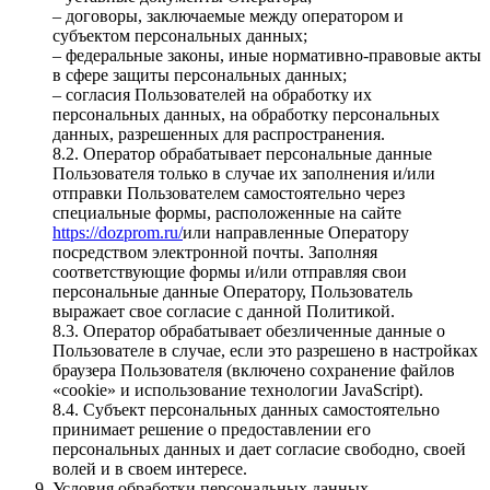
– договоры, заключаемые между оператором и
субъектом персональных данных;
– федеральные законы, иные нормативно-правовые акты
в сфере защиты персональных данных;
– согласия Пользователей на обработку их
персональных данных, на обработку персональных
данных, разрешенных для распространения.
8.2. Оператор обрабатывает персональные данные
Пользователя только в случае их заполнения и/или
отправки Пользователем самостоятельно через
специальные формы, расположенные на сайте
https://dozprom.ru/
или направленные Оператору
посредством электронной почты. Заполняя
соответствующие формы и/или отправляя свои
персональные данные Оператору, Пользователь
выражает свое согласие с данной Политикой.
8.3. Оператор обрабатывает обезличенные данные о
Пользователе в случае, если это разрешено в настройках
браузера Пользователя (включено сохранение файлов
«cookie» и использование технологии JavaScript).
8.4. Субъект персональных данных самостоятельно
принимает решение о предоставлении его
персональных данных и дает согласие свободно, своей
волей и в своем интересе.
Условия обработки персональных данных