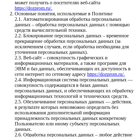
может получить о посетителях веб-сайта
https://dozprom.ru/.
Основные понятия, используемые в Политике
2.1. Автоматизированная обработка персональных
данных – обработка персональных данных с помощью
средств вычислительной техники.
2.2. Блокирование персональных данных – временное
прекращение обработки персональных данных (за
исключением случаев, если обработка необходима для
уточнения персональных данных).
2.3. Веб-сайт – совокупность графических и
информационных материалов, а также программ для
ЭВМ и баз данных, обеспечивающих их доступность в
сети интернет по сетевому адресу
https://dozprom.ru/.
2.4. Информационная система персональных данных —
совокупность содержащихся в базах данных
персональных данных, и обеспечивающих их обработку
информационных технологий и технических средств.
2.5. Обезличивание персональных данных — действия,
в результате которых невозможно определить без
использования дополнительной информации
принадлежность персональных данных конкретному
Пользователю или иному субъекту персональных
данных.
2.6. Обработка персональных данных – любое действие