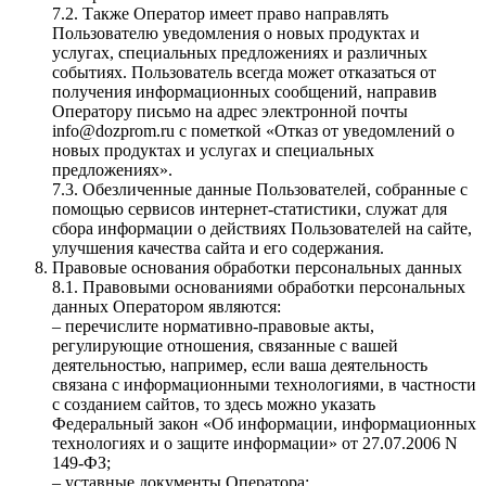
7.2. Также Оператор имеет право направлять
Пользователю уведомления о новых продуктах и
услугах, специальных предложениях и различных
событиях. Пользователь всегда может отказаться от
получения информационных сообщений, направив
Оператору письмо на адрес электронной почты
info@dozprom.ru с пометкой «Отказ от уведомлений о
новых продуктах и услугах и специальных
предложениях».
7.3. Обезличенные данные Пользователей, собранные с
помощью сервисов интернет-статистики, служат для
сбора информации о действиях Пользователей на сайте,
улучшения качества сайта и его содержания.
Правовые основания обработки персональных данных
8.1. Правовыми основаниями обработки персональных
данных Оператором являются:
– перечислите нормативно-правовые акты,
регулирующие отношения, связанные с вашей
деятельностью, например, если ваша деятельность
связана с информационными технологиями, в частности
с созданием сайтов, то здесь можно указать
Федеральный закон «Об информации, информационных
технологиях и о защите информации» от 27.07.2006 N
149-ФЗ;
– уставные документы Оператора;