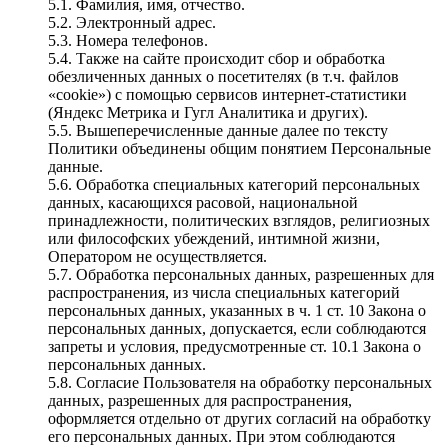
5.1. Фамилия, имя, отчество.
5.2. Электронный адрес.
5.3. Номера телефонов.
5.4. Также на сайте происходит сбор и обработка
обезличенных данных о посетителях (в т.ч. файлов
«cookie») с помощью сервисов интернет-статистики
(Яндекс Метрика и Гугл Аналитика и других).
5.5. Вышеперечисленные данные далее по тексту
Политики объединены общим понятием Персональные
данные.
5.6. Обработка специальных категорий персональных
данных, касающихся расовой, национальной
принадлежности, политических взглядов, религиозных
или философских убеждений, интимной жизни,
Оператором не осуществляется.
5.7. Обработка персональных данных, разрешенных для
распространения, из числа специальных категорий
персональных данных, указанных в ч. 1 ст. 10 Закона о
персональных данных, допускается, если соблюдаются
запреты и условия, предусмотренные ст. 10.1 Закона о
персональных данных.
5.8. Согласие Пользователя на обработку персональных
данных, разрешенных для распространения,
оформляется отдельно от других согласий на обработку
его персональных данных. При этом соблюдаются