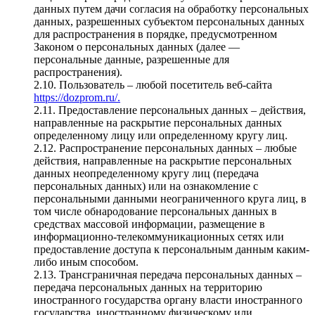
данных путем дачи согласия на обработку персональных
данных, разрешенных субъектом персональных данных
для распространения в порядке, предусмотренном
Законом о персональных данных (далее —
персональные данные, разрешенные для
распространения).
2.10. Пользователь – любой посетитель веб-сайта
https://dozprom.ru/.
2.11. Предоставление персональных данных – действия,
направленные на раскрытие персональных данных
определенному лицу или определенному кругу лиц.
2.12. Распространение персональных данных – любые
действия, направленные на раскрытие персональных
данных неопределенному кругу лиц (передача
персональных данных) или на ознакомление с
персональными данными неограниченного круга лиц, в
том числе обнародование персональных данных в
средствах массовой информации, размещение в
информационно-телекоммуникационных сетях или
предоставление доступа к персональным данным каким-
либо иным способом.
2.13. Трансграничная передача персональных данных –
передача персональных данных на территорию
иностранного государства органу власти иностранного
государства, иностранному физическому или