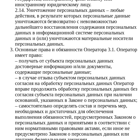
иностранному юридическому лицу.
2.14. Уничтожение персональных данных – любые
действия, в результате которых персональные данные
уничтожаются безвозвратно с невозможностью
дальнейшего восстановления содержания персональных
данных в информационной системе персональных
данных и (или) уничтожаются материальные носители
персональных данных.
Основные права и обязанности Оператора 3.1. Оператор
имеет право:
– получать от субъекта персональных данных
достоверные информацию и/или документы,
содержащие персональные данные;
– в случае отзыва субъектом персональных данных
согласия на обработку персональных данных Оператор
вправе продолжить обработку персональных данных без
согласия субъекта персональных данных при наличии
оснований, указанных в Законе о персональных данных;
– самостоятельно определять состав и перечень мер,
необходимых и достаточных для обеспечения
выполнения обязанностей, предусмотренных Законом о
персональных данных и принятыми в соответствии с
ним нормативными правовыми актами, если иное не
предусмотрено Законом о персональных данных или
другими федеральными законами.