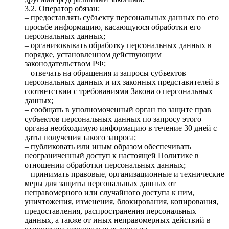
3.2. Оператор обязан:
– предоставлять субъекту персональных данных по его
просьбе информацию, касающуюся обработки его
персональных данных;
– организовывать обработку персональных данных в
порядке, установленном действующим
законодательством РФ;
– отвечать на обращения и запросы субъектов
персональных данных и их законных представителей в
соответствии с требованиями Закона о персональных
данных;
– сообщать в уполномоченный орган по защите прав
субъектов персональных данных по запросу этого
органа необходимую информацию в течение 30 дней с
даты получения такого запроса;
– публиковать или иным образом обеспечивать
неограниченный доступ к настоящей Политике в
отношении обработки персональных данных;
– принимать правовые, организационные и технические
меры для защиты персональных данных от
неправомерного или случайного доступа к ним,
уничтожения, изменения, блокирования, копирования,
предоставления, распространения персональных
данных, а также от иных неправомерных действий в