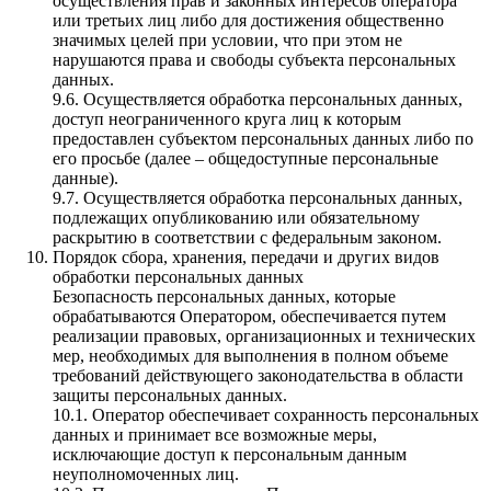
осуществления прав и законных интересов оператора
или третьих лиц либо для достижения общественно
значимых целей при условии, что при этом не
нарушаются права и свободы субъекта персональных
данных.
9.6. Осуществляется обработка персональных данных,
доступ неограниченного круга лиц к которым
предоставлен субъектом персональных данных либо по
его просьбе (далее – общедоступные персональные
данные).
9.7. Осуществляется обработка персональных данных,
подлежащих опубликованию или обязательному
раскрытию в соответствии с федеральным законом.
Порядок сбора, хранения, передачи и других видов
обработки персональных данных
Безопасность персональных данных, которые
обрабатываются Оператором, обеспечивается путем
реализации правовых, организационных и технических
мер, необходимых для выполнения в полном объеме
требований действующего законодательства в области
защиты персональных данных.
10.1. Оператор обеспечивает сохранность персональных
данных и принимает все возможные меры,
исключающие доступ к персональным данным
неуполномоченных лиц.