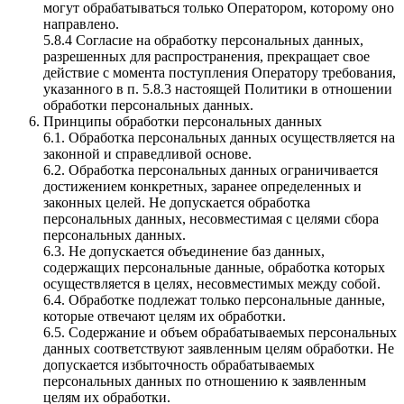
могут обрабатываться только Оператором, которому оно
направлено.
5.8.4 Согласие на обработку персональных данных,
разрешенных для распространения, прекращает свое
действие с момента поступления Оператору требования,
указанного в п. 5.8.3 настоящей Политики в отношении
обработки персональных данных.
Принципы обработки персональных данных
6.1. Обработка персональных данных осуществляется на
законной и справедливой основе.
6.2. Обработка персональных данных ограничивается
достижением конкретных, заранее определенных и
законных целей. Не допускается обработка
персональных данных, несовместимая с целями сбора
персональных данных.
6.3. Не допускается объединение баз данных,
содержащих персональные данные, обработка которых
осуществляется в целях, несовместимых между собой.
6.4. Обработке подлежат только персональные данные,
которые отвечают целям их обработки.
6.5. Содержание и объем обрабатываемых персональных
данных соответствуют заявленным целям обработки. Не
допускается избыточность обрабатываемых
персональных данных по отношению к заявленным
целям их обработки.