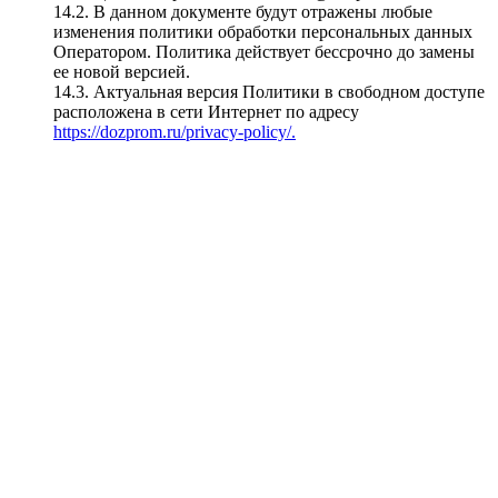
14.2. В данном документе будут отражены любые
изменения политики обработки персональных данных
Оператором. Политика действует бессрочно до замены
ее новой версией.
14.3. Актуальная версия Политики в свободном доступе
расположена в сети Интернет по адресу
https://dozprom.ru/privacy-policy/.