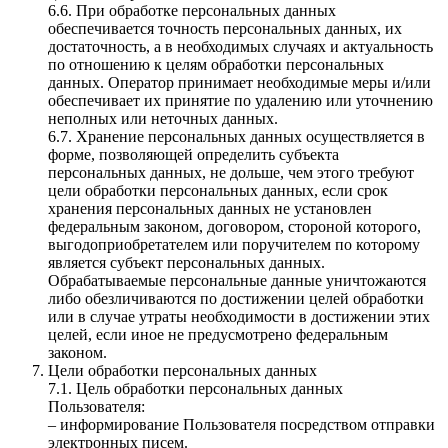
6.6. При обработке персональных данных
обеспечивается точность персональных данных, их
достаточность, а в необходимых случаях и актуальность
по отношению к целям обработки персональных
данных. Оператор принимает необходимые меры и/или
обеспечивает их принятие по удалению или уточнению
неполных или неточных данных.
6.7. Хранение персональных данных осуществляется в
форме, позволяющей определить субъекта
персональных данных, не дольше, чем этого требуют
цели обработки персональных данных, если срок
хранения персональных данных не установлен
федеральным законом, договором, стороной которого,
выгодоприобретателем или поручителем по которому
является субъект персональных данных.
Обрабатываемые персональные данные уничтожаются
либо обезличиваются по достижении целей обработки
или в случае утраты необходимости в достижении этих
целей, если иное не предусмотрено федеральным
законом.
Цели обработки персональных данных
7.1. Цель обработки персональных данных
Пользователя:
– информирование Пользователя посредством отправки
электронных писем.