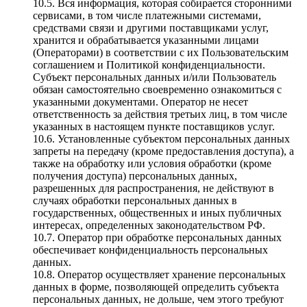
10.5. Вся информация, которая собирается сторонними
сервисами, в том числе платежными системами,
средствами связи и другими поставщиками услуг,
хранится и обрабатывается указанными лицами
(Операторами) в соответствии с их Пользовательским
соглашением и Политикой конфиденциальности.
Субъект персональных данных и/или Пользователь
обязан самостоятельно своевременно ознакомиться с
указанными документами. Оператор не несет
ответственность за действия третьих лиц, в том числе
указанных в настоящем пункте поставщиков услуг.
10.6. Установленные субъектом персональных данных
запреты на передачу (кроме предоставления доступа), а
также на обработку или условия обработки (кроме
получения доступа) персональных данных,
разрешенных для распространения, не действуют в
случаях обработки персональных данных в
государственных, общественных и иных публичных
интересах, определенных законодательством РФ.
10.7. Оператор при обработке персональных данных
обеспечивает конфиденциальность персональных
данных.
10.8. Оператор осуществляет хранение персональных
данных в форме, позволяющей определить субъекта
персональных данных, не дольше, чем этого требуют