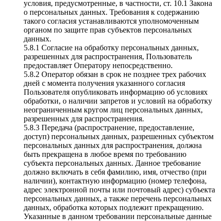
условия, предусмотренные, в частности, ст. 10.1 Закона
о персональных данных. Требования к содержанию
такого согласия устанавливаются уполномоченным
органом по защите прав субъектов персональных
данных.
5.8.1 Согласие на обработку персональных данных,
разрешенных для распространения, Пользователь
предоставляет Оператору непосредственно.
5.8.2 Оператор обязан в срок не позднее трех рабочих
дней с момента получения указанного согласия
Пользователя опубликовать информацию об условиях
обработки, о наличии запретов и условий на обработку
неограниченным кругом лиц персональных данных,
разрешенных для распространения.
5.8.3 Передача (распространение, предоставление,
доступ) персональных данных, разрешенных субъектом
персональных данных для распространения, должна
быть прекращена в любое время по требованию
субъекта персональных данных. Данное требование
должно включать в себя фамилию, имя, отчество (при
наличии), контактную информацию (номер телефона,
адрес электронной почты или почтовый адрес) субъекта
персональных данных, а также перечень персональных
данных, обработка которых подлежит прекращению.
Указанные в данном требовании персональные данные