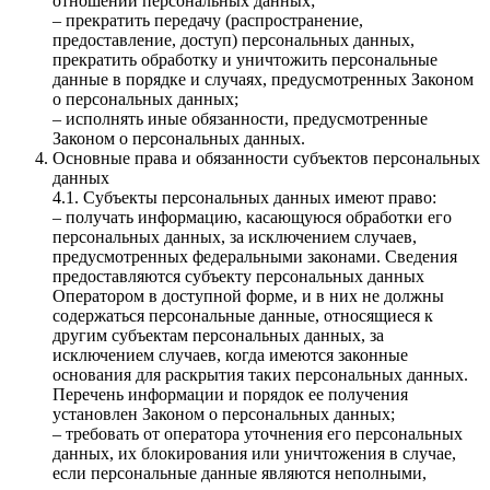
отношении персональных данных;
– прекратить передачу (распространение,
предоставление, доступ) персональных данных,
прекратить обработку и уничтожить персональные
данные в порядке и случаях, предусмотренных Законом
о персональных данных;
– исполнять иные обязанности, предусмотренные
Законом о персональных данных.
Основные права и обязанности субъектов персональных
данных
4.1. Субъекты персональных данных имеют право:
– получать информацию, касающуюся обработки его
персональных данных, за исключением случаев,
предусмотренных федеральными законами. Сведения
предоставляются субъекту персональных данных
Оператором в доступной форме, и в них не должны
содержаться персональные данные, относящиеся к
другим субъектам персональных данных, за
исключением случаев, когда имеются законные
основания для раскрытия таких персональных данных.
Перечень информации и порядок ее получения
установлен Законом о персональных данных;
– требовать от оператора уточнения его персональных
данных, их блокирования или уничтожения в случае,
если персональные данные являются неполными,