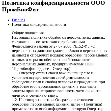
Политика конфиденциальности ООО
ПромБиоФит
Главная
Политика конфиденциальности
Общие положения
Настоящая политика обработки персональных данных
составлена в соответствии с требованиями
Федерального закона от 27.07.2006. №152-ФЗ «О
персональных данных» (далее — Закон о персональных
данных) и определяет порядок обработки персональных
данных и меры по обеспечению безопасности
персональных данных, предпринимаемые ООО
"Промбиофит" (далее – Оператор).
1.1. Оператор ставит своей важнейшей целью и
условием осуществления своей деятельности
соблюдение прав и свобод человека и гражданина при
обработке его персональных данных, в том числе
защиты прав на неприкосновенность частной жизни,
личную и семейную тайну.
1.2. Настоящая политика Оператора в отношении
обработки персональных данных (далее – Политика)
применяется ко всей информации, которую Оператор