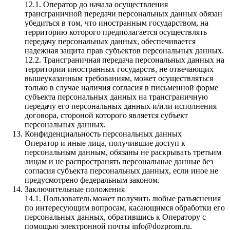
12.1. Оператор до начала осуществления
трансграничной передачи персональных данных обязан
убедиться в том, что иностранным государством, на
территорию которого предполагается осуществлять
передачу персональных данных, обеспечивается
надежная защита прав субъектов персональных данных.
12.2. Трансграничная передача персональных данных на
территории иностранных государств, не отвечающих
вышеуказанным требованиям, может осуществляться
только в случае наличия согласия в письменной форме
субъекта персональных данных на трансграничную
передачу его персональных данных и/или исполнения
договора, стороной которого является субъект
персональных данных.
Конфиденциальность персональных данных
Оператор и иные лица, получившие доступ к
персональным данным, обязаны не раскрывать третьим
лицам и не распространять персональные данные без
согласия субъекта персональных данных, если иное не
предусмотрено федеральным законом.
Заключительные положения
14.1. Пользователь может получить любые разъяснения
по интересующим вопросам, касающимся обработки его
персональных данных, обратившись к Оператору с
помощью электронной почты info@dozprom.ru.