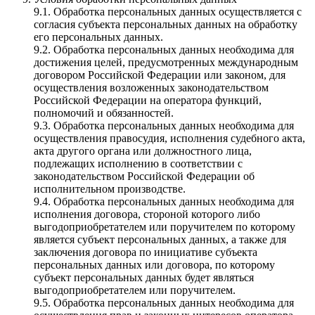
9.1. Обработка персональных данных осуществляется с
согласия субъекта персональных данных на обработку
его персональных данных.
9.2. Обработка персональных данных необходима для
достижения целей, предусмотренных международным
договором Российской Федерации или законом, для
осуществления возложенных законодательством
Российской Федерации на оператора функций,
полномочий и обязанностей.
9.3. Обработка персональных данных необходима для
осуществления правосудия, исполнения судебного акта,
акта другого органа или должностного лица,
подлежащих исполнению в соответствии с
законодательством Российской Федерации об
исполнительном производстве.
9.4. Обработка персональных данных необходима для
исполнения договора, стороной которого либо
выгодоприобретателем или поручителем по которому
является субъект персональных данных, а также для
заключения договора по инициативе субъекта
персональных данных или договора, по которому
субъект персональных данных будет являться
выгодоприобретателем или поручителем.
9.5. Обработка персональных данных необходима для