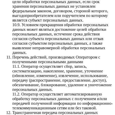
цели обработки персональных данных, если срок
хранения персональных данных не установлен
федеральным законом, договором, стороной которого,
выгодоприобретателем или поручителем по которому
является субъект персональных данных.
10.9. Условием прекращения обработки персональных
данных может являться достижение целей обработки
персональных данных, истечение срока действия
согласия субъекта персональных данных или отзыв
согласия субъектом персональных данных, а также
выявление неправомерной обработки персональных
данных.
Перечень действий, производимых Оператором с
полученными персональными данными
11.1. Оператор осуществляет сбор, запись,
систематизацию, накопление, хранение, уточнение
(обновление, изменение), извлечение, использование,
передачу (распространение, предоставление, доступ),
обезличивание, блокирование, удаление и уничтожение
персональных данных.
11.2. Оператор осуществляет автоматизированную
обработку персональных данных с получением и/или
передачей полученной информации по информационно-
телекоммуникационным сетям или без таковой.
Трансграничная передача персональных данных