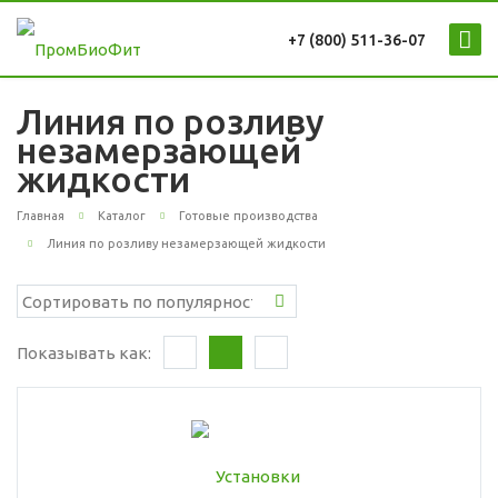
+7 (800) 511-36-07
Линия по розливу
незамерзающей
жидкости
Главная
Каталог
Готовые производства
Линия по розливу незамерзающей жидкости
Показывать как: