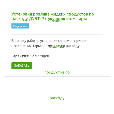
Установки розлива жидких продуктов по
расходу ДУЭТ-Р с укупорщиком тары
Под заказ
В основу работы установки положен принцип
наполнения тары продуктом по расходу.
Гарантия:
12 месяцев
ЗАКАЗАТЬ