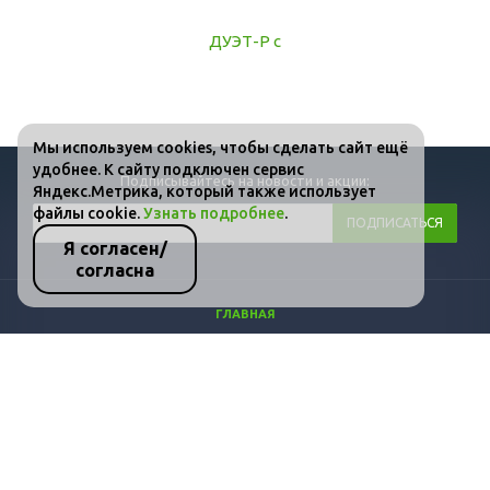
Мы используем cookies, чтобы сделать сайт ещё
удобнее. К сайту подключен сервис
Подписывайтесь на новости и акции:
Яндекс.Метрика, который также использует
файлы cookie.
Узнать подробнее
.
Я согласен/
согласна
ГЛАВНАЯ
КАТАЛОГ
ФОТО
ВИДЕО
СТАТЬИ
КОНТАКТЫ
ПОЛИТИКА КОНФИДЕНЦИАЛЬНОСТИ И ЗАЩИТЫ ИНФОРМАЦИИ