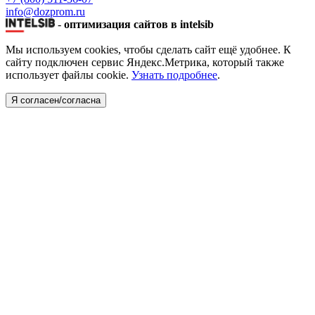
info@dozprom.ru
-
оптимизация сайтов в intelsib
Мы используем cookies, чтобы сделать сайт ещё удобнее. К
сайту подключен сервис Яндекс.Метрика, который также
использует файлы cookie.
Узнать подробнее
.
Я согласен/согласна