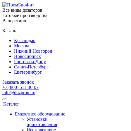
Все виды дозаторов.
Готовые производства.
Ваш регион:
Казань
Краснодар
Москва
Нижний Новгород
Новосибирск
Ростов-на-Дону
Санкт-Петербург
Екатеринбург
Заказать звонок
+7 (800) 511-36-07
info@dozprom.ru
Каталог
Емкостное оборудование
Установки
приготовления
Нержавеющие