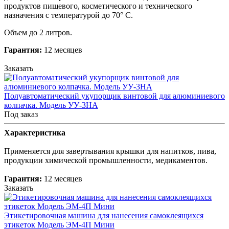
продуктов пищевого, косметического и технического
назначения с температурой до 70° С
.
Объем до 2 литров.
Гарантия:
12 месяцев
Заказать
Полуавтоматический укупорщик винтовой для алюминиевого
колпачка. Модель УУ-3НА
Под заказ
Характеристика
Применяется для завертывания крышки для напитков, пива,
продукции химической промышленности, медикаментов.
Гарантия:
12 месяцев
Заказать
Этикетировочная машина для нанесения самоклеящихся
этикеток Модель ЭМ-4П Мини