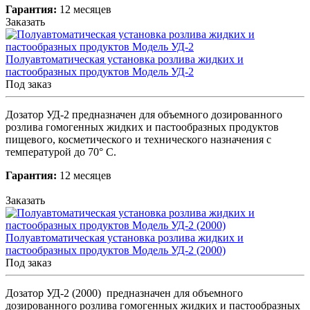
Гарантия:
12 месяцев
Заказать
Полуавтоматическая установка розлива жидких и
пастообразных продуктов Модель УД-2
Под заказ
Дозатор УД-2 предназначен для объемного дозированного
розлива гомогенных жидких и пастообразных продуктов
пищевого, косметического и технического назначения с
температурой до 70° С.
Гарантия:
12 месяцев
Заказать
Полуавтоматическая установка розлива жидких и
пастообразных продуктов Модель УД-2 (2000)
Под заказ
Дозатор УД-2 (2000) предназначен для объемного
дозированного розлива гомогенных жидких и пастообразных