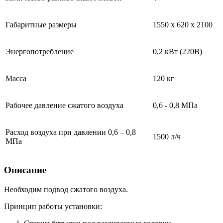
Габаритные размеры
1550 х 620 х 2100
Энергопотребление
0,2 кВт (220В)
Масса
120 кг
Рабочее давление сжатого воздуха
0,6 - 0,8 МПа
Расход воздуха при давлении 0,6 – 0,8
1500 л/ч
МПа
Описание
Необходим подвод сжатого воздуха.
Принцип работы установки: