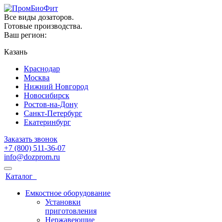
Все виды дозаторов.
Готовые производства.
Ваш регион:
Казань
Краснодар
Москва
Нижний Новгород
Новосибирск
Ростов-на-Дону
Санкт-Петербург
Екатеринбург
Заказать звонок
+7 (800) 511-36-07
info@dozprom.ru
Каталог
Емкостное оборудование
Установки
приготовления
Нержавеющие