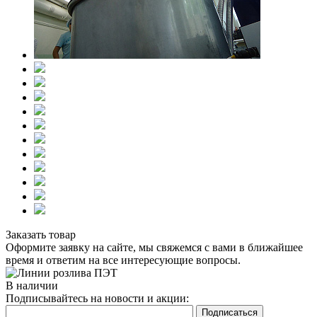
Заказать товар
Оформите заявку на сайте, мы свяжемся с вами в ближайшее
время и ответим на все интересующие вопросы.
В наличии
Подписывайтесь на новости и акции: