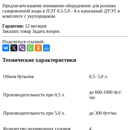
Предлагаем вашему вниманию оборудовние для розлива
газировонной воды в ПЭТ 0,5-5,0 - 4-х канальный ДУЭТ в
комплекте с укупорщиком.
Гарантия:
12 месяцев
Заказать товар
Задать вопрос
Поделиться ссылкой:
Технические характеристики
Объем бутылок
0,5- 5,0 л.
до 600-1000 бут/
Производительность при 0,5 л.
час
Производительность при 5,0 л.
до 300 бут/час
Количество разливочных головок
4