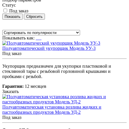
Статус
Под заказ
Показывать как:
Полуавтоматический укупорщик Модель УУ-3
Под заказ
Укупорщик предназначен для укупорки пластиковой и
стеклянной тары с резьбовой горловиной крышками и
пробками с резьбой.
Гарантия:
12 месяцев
Заказать
Полуавтоматическая установка розлива жидких и
пастообразных продуктов Модель УД-2
Под заказ