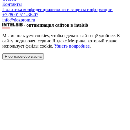
Контакты
Политика конфиденциальности и защиты информации
+7 (800) 511-36-07
info@dozprom.ru
-
оптимизация сайтов в intelsib
Мы используем cookies, чтобы сделать сайт ещё удобнее. К
сайту подключен сервис Яндекс.Метрика, который также
использует файлы cookie.
Узнать подробнее
.
Я согласен/согласна