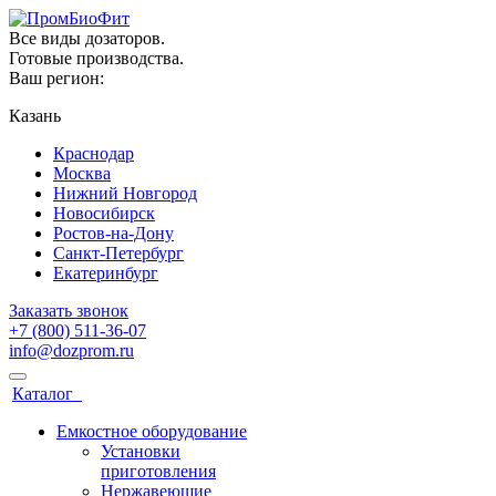
Все виды дозаторов.
Готовые производства.
Ваш регион:
Казань
Краснодар
Москва
Нижний Новгород
Новосибирск
Ростов-на-Дону
Санкт-Петербург
Екатеринбург
Заказать звонок
+7 (800) 511-36-07
info@dozprom.ru
Каталог
Емкостное оборудование
Установки
приготовления
Нержавеющие