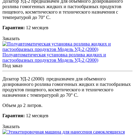
Дозатор УД-2 предназначен для объемного дозированного
розлива гомогенных жидких и пастообразных продуктов
пищевого, косметического и технического назначения с
температурой до 70° С.
Гарантия:
12 месяцев
Заказать
Полуавтоматическая установка розлива жидких и
пастообразных продуктов Модель УД-2 (2000)
Под заказ
Дозатор УД-2 (2000) предназначен для объемного
дозированного розлива гомогенных жидких и пастообразных
продуктов пищевого, косметического и технического
назначения с температурой до 70° С
.
Объем до 2 литров.
Гарантия:
12 месяцев
Заказать