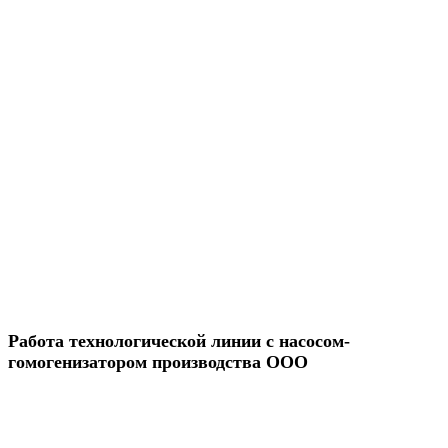
Работа технологической линии с насосом-
гомогенизатором производства ООО