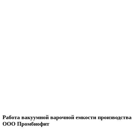
Работа вакуумной варочной емкости производства
ООО Промбиофит