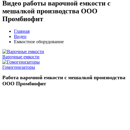
Видео работы варочной емкости с
мешалкой производства ООО
Промбиофит
Главная
Видео
Емкостное оборудование
Варочные емкости
Гомогенизаторы
Работа варочной емкости с мешалкой производства
ООО Промбиофит