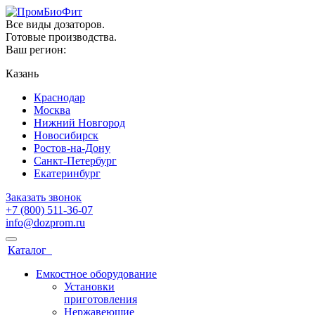
Все виды дозаторов.
Готовые производства.
Ваш регион:
Казань
Краснодар
Москва
Нижний Новгород
Новосибирск
Ростов-на-Дону
Санкт-Петербург
Екатеринбург
Заказать звонок
+7 (800) 511-36-07
info@dozprom.ru
Каталог
Емкостное оборудование
Установки
приготовления
Нержавеющие