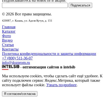
Подписывайтесь на новости и акции:
© 2026 Все права защищены.
420087,
г. Казань,
ул. Аделя Кутуя, д. 151
Главная
Каталог
Фото
Видео
Статьи
Контакты
Политика конфиденциальности и защиты информации
+7 (800) 511-36-07
info@dozprom.ru
-
оптимизация сайтов в intelsib
Мы используем cookies, чтобы сделать сайт ещё удобнее. К
сайту подключен сервис Яндекс.Метрика, который также
использует файлы cookie.
Узнать подробнее
.
Я согласен/согласна