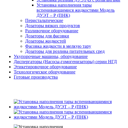
Установка наполнения тары
вспенивающимися жидкостями Модель
ДУЭТ – Р (ПНК)
Перистальтические
Дозаторы вязких продуктов
Разливочное оборудование
Дозаторы для фасовки
Дозаторы жидкостей
Фасовка жидкости в мелкую тару
Дозаторы для розлива питательных сред
Укупорочные машины, оборудование
Диспергаторы (Насосы-гомогенизаторы) серии НГД
Этикетировочное оборудование
Технологическое оборудование
Готовые производства