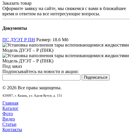
Заказать товар
Оформите заявку на сайте, мы свяжемся с вами в ближайшее
время и ответим на все интересующие вопросы.
Документы
ПС ДУЭТ Р ПН
Размер: 18.6 Мб
Под заказ
Подписывайтесь на новости и акции:
© 2026 Все права защищены.
420087,
г. Казань,
ул. Аделя Кутуя, д. 151
Главная
Каталог
Фото
Видео
Статьи
Контакты