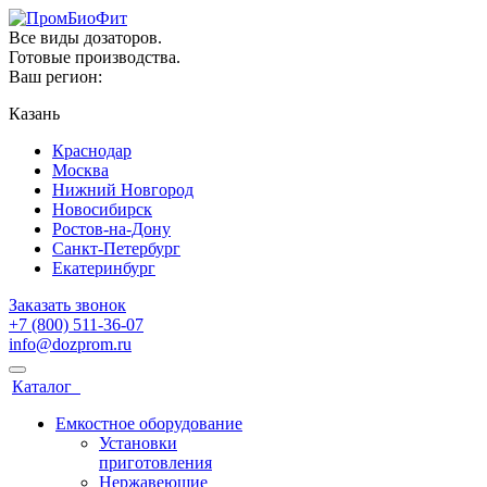
Все виды дозаторов.
Готовые производства.
Ваш регион:
Казань
Краснодар
Москва
Нижний Новгород
Новосибирск
Ростов-на-Дону
Санкт-Петербург
Екатеринбург
Заказать звонок
+7 (800) 511-36-07
info@dozprom.ru
Каталог
Емкостное оборудование
Установки
приготовления
Нержавеющие