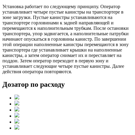
Установка работает по следующему принципу. Оператор
устанавливает четыре пустые канистры на транспортере в
зоне загрузки. Пустые канистры устанавливаются на
транспортере горловинами к задней направляющей и
перемещаются к наполнительным трубкам. После остановки
транспортера, упор задвигается, а наполнительные патрубки
начинают опускаться в горловины канистр. По завершении
этой операции наполненные канистры перемещаются в зону
транспортера где устанавливает крышки на наполненные
канистры, а затем оператор снимает их и переставляет на
поддон. Затем оператор переходит в первую зону и
устанавливает следующие четыре пустые канистры. Далее
действия оператора повторяются.
Дозатор по расходу