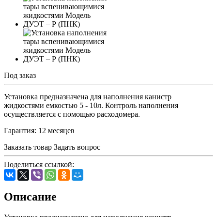
Под заказ
Установка предназначена для наполнения канистр
жидкостями емкостью 5 - 10л. Контроль наполнения
осуществляется с помощью расходомера.
Гарантия: 12 месяцев
Заказать товар
Задать вопрос
Поделиться ссылкой:
Описание