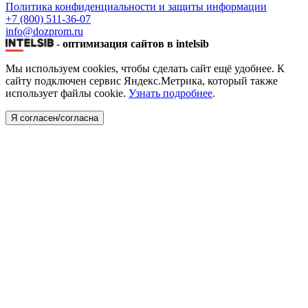
Политика конфиденциальности и защиты информации
+7 (800) 511-36-07
info@dozprom.ru
-
оптимизация сайтов в intelsib
Мы используем cookies, чтобы сделать сайт ещё удобнее. К
сайту подключен сервис Яндекс.Метрика, который также
использует файлы cookie.
Узнать подробнее
.
Я согласен/согласна