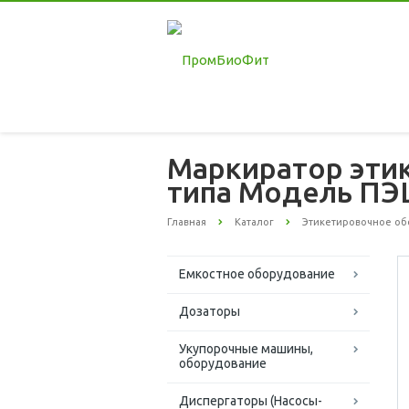
Маркиратор эти
типа Модель П
Главная
Каталог
Этикетировочное об
Емкостное оборудование
Дозаторы
Укупорочные машины,
оборудование
Диспергаторы (Насосы-