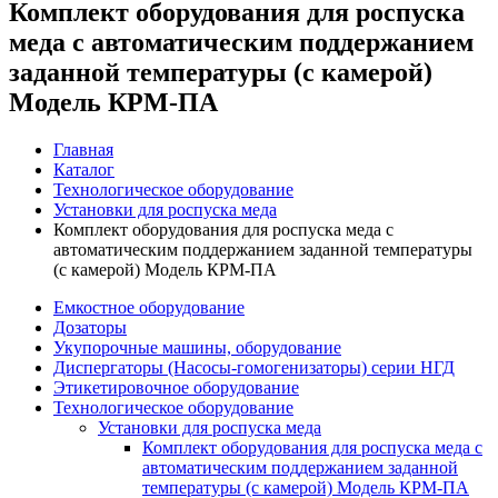
Комплект оборудования для роспуска
меда с автоматическим поддержанием
заданной температуры (с камерой)
Модель КРМ-ПА
Главная
Каталог
Технологическое оборудование
Установки для роспуска меда
Комплект оборудования для роспуска меда с
автоматическим поддержанием заданной температуры
(с камерой) Модель КРМ-ПА
Емкостное оборудование
Дозаторы
Укупорочные машины, оборудование
Диспергаторы (Насосы-гомогенизаторы) серии НГД
Этикетировочное оборудование
Технологическое оборудование
Установки для роспуска меда
Комплект оборудования для роспуска меда с
автоматическим поддержанием заданной
температуры (с камерой) Модель КРМ-ПА