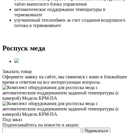
табло выносного блока управления
автоматическое поддержание температуры в
термокомнате
улучшенный теплообмен за счет создания воздушного
потока в термокомнате
Роспуск меда
Заказать товар
Оформите заявку на сайте, мы свяжемся с вами в ближайшее
время и ответим на все интересующие вопросы.
Под заказ
Подписывайтесь на новости и акции: