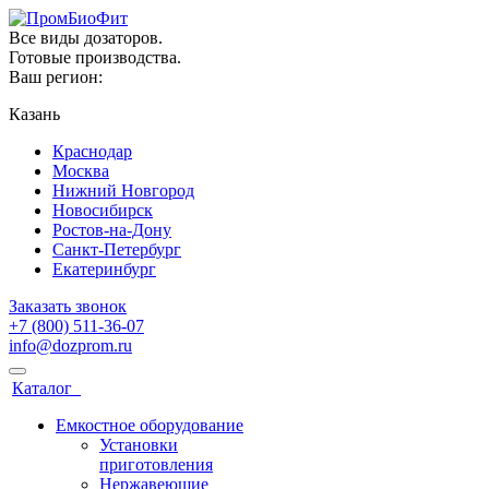
Все виды дозаторов.
Готовые производства.
Ваш регион:
Казань
Краснодар
Москва
Нижний Новгород
Новосибирск
Ростов-на-Дону
Санкт-Петербург
Екатеринбург
Заказать звонок
+7 (800) 511-36-07
info@dozprom.ru
Каталог
Емкостное оборудование
Установки
приготовления
Нержавеющие