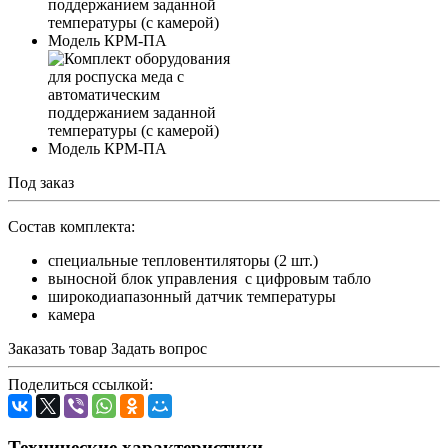
Под заказ
Состав комплекта:
специальные тепловентиляторы (2 шт.)
выносной блок управления с цифровым табло
широкодиапазонный датчик температуры
камера
Заказать товар
Задать вопрос
Поделиться ссылкой:
Технические характеристики