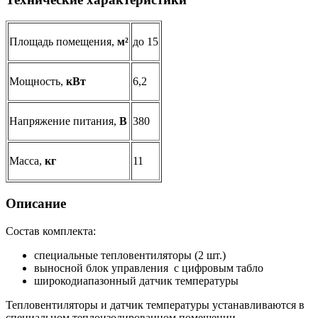
Площадь помещения,
м²
до 15
Мощность,
кВт
6,2
Напряжение питания,
В
380
Масса,
кг
11
Описание
Состав комплекта:
специальные тепловентиляторы (2 шт.)
выносной блок управления с цифровым табло
широкодиапазонный датчик температуры
Тепловентиляторы и датчик температуры устанавливаются в
специальном теплоизолированном помещении