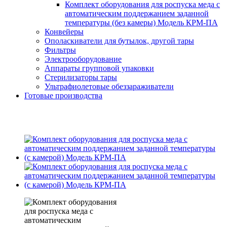
Комплект оборудования для роспуска меда с
автоматическим поддержанием заданной
температуры (без камеры) Модель КРМ-ПА
Конвейеры
Ополаскиватели для бутылок, другой тары
Фильтры
Электрооборудование
Аппараты групповой упаковки
Стерилизаторы тары
Ультрафиолетовые обеззараживатели
Готовые производства