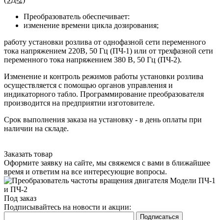
Преобразователь обеспечивает:
изменение времени цикла дозирования;
работу установки розлива от однофазной сети переменного
тока напряжением 220В, 50 Гц (ПЧ-1) или от трехфазной сети
переменного тока напряжением 380 В, 50 Гц (ПЧ-2).
Изменение и контроль режимов работы установки розлива
осуществляется с помощью органов управления и
индикаторного табло. Программирование преобразователя
производится на предприятии изготовителе.
Срок выполнения заказа на установку - в день оплаты при
наличии на складе.
Заказать товар
Оформите заявку на сайте, мы свяжемся с вами в ближайшее
время и ответим на все интересующие вопросы.
Под заказ
Подписывайтесь на новости и акции: