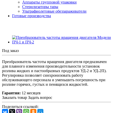
Аппараты групповой упаковки
Стерилизаторы тары
Ультрафиолетовые обеззараживатели
Готовые производства
Под заказ
Преобразователь частоты вращения двигателя предназначен
для плавного изменения производительности установок
розлива жидких и пастообразных продуктов УД-2 и УД-2П).
Регулировка позволяет синхронизовать работу
обслуживающего персонала и уменьшить погрешность при
розливе горячих, густых и пенящихся жидкостей.
Гарантия:
12 месяцев
Заказать товар
Задать вопрос
Поделиться ссылкой: