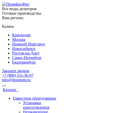
Все виды дозаторов.
Готовые производства.
Ваш регион:
Казань
Краснодар
Москва
Нижний Новгород
Новосибирск
Ростов-на-Дону
Санкт-Петербург
Екатеринбург
Заказать звонок
+7 (800) 511-36-07
info@dozprom.ru
Каталог
Емкостное оборудование
Установки
приготовления
Нержавеющие